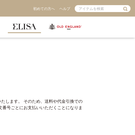
初めての方へ
ヘルプ
S
たします。 そのため、送料や代金引換での
注文番号ごとにお支払いいただくことになりま