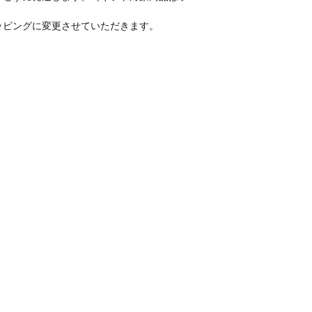
ッピングに変更させていただきます。