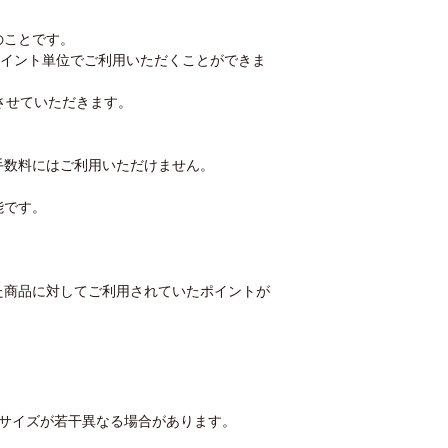
のことです。
ポイント単位でご利用いただくことができま
させていただきます。
手数料にはご利用いただけません。
能です。
た商品に対してご利用されていたポイントが
、サイズが若干異なる場合があります。