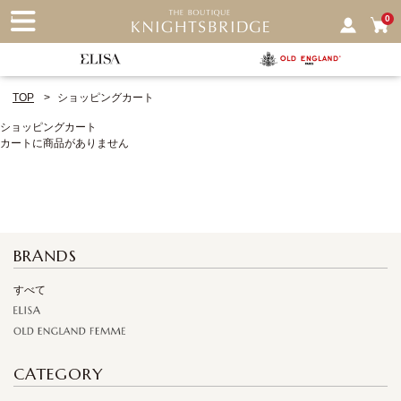
nu
0
TOP
ショッピングカート
ショッピングカート
カートに商品がありません
BRANDS
すべて
CATEGORY