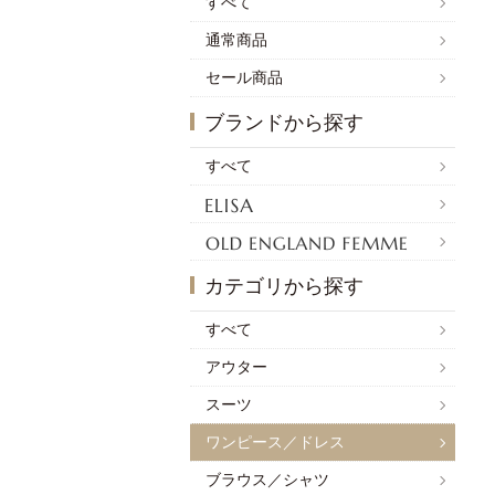
すべて
通常商品
セール商品
ブランドから探す
すべて
カテゴリから探す
すべて
アウター
スーツ
ワンピース／ドレス
ブラウス／シャツ