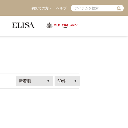
初めての方へ
ヘルプ
S