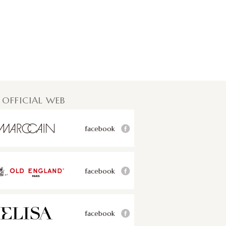
 OFFICIAL WEB
facebook
facebook
facebook