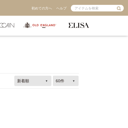
初めての方へ
ヘルプ