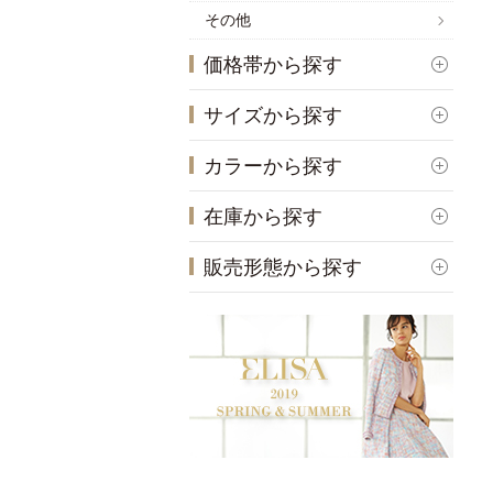
その他
価格帯から探す
サイズから探す
カラーから探す
在庫から探す
販売形態から探す