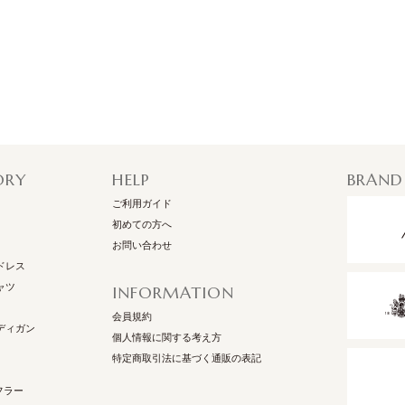
ORY
HELP
BRAND
ご利用ガイド
初めての方へ
お問い合わせ
ドレス
ャツ
INFORMATION
会員規約
ディガン
個人情報に関する考え方
特定商取引法に基づく通販の表記
フラー