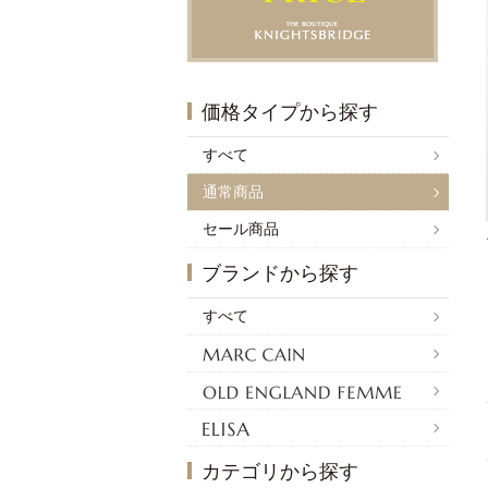
価格タイプから探す
すべて
通常商品
セール商品
ブランドから探す
すべて
カテゴリから探す