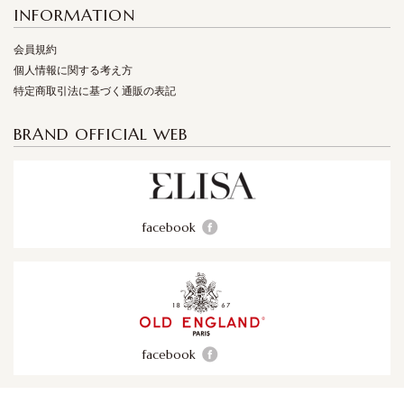
INFORMATION
会員規約
個人情報に関する考え方
特定商取引法に基づく通販の表記
BRAND OFFICIAL WEB
facebook
facebook