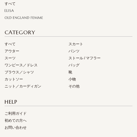
すべて
CATEGORY
すべて
スカート
アウター
パンツ
スーツ
ストール / マフラー
ワンピース／ドレス
バッグ
ブラウス／シャツ
靴
カットソー
小物
ニット／カーディガン
その他
HELP
ご利用ガイド
初めての方へ
お問い合わせ