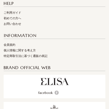
HELP
ご利用ガイド
初めての方へ
お問い合わせ
INFORMATION
会員規約
個人情報に関する考え方
特定商取引法に基づく通販の表記
BRAND OFFICIAL WEB
facebook