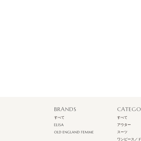
BRANDS
CATEGO
すべて
すべて
アウター
スーツ
ワンピース／