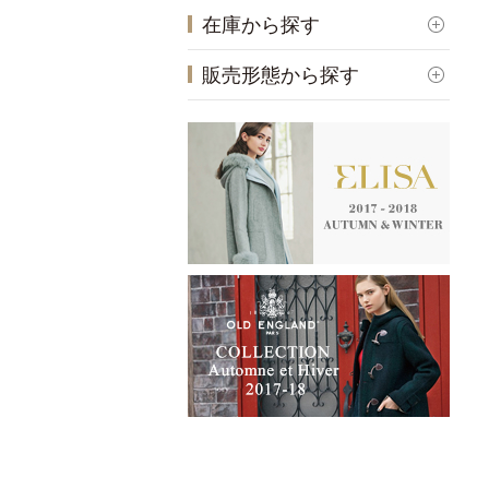
在庫から探す
販売形態から探す