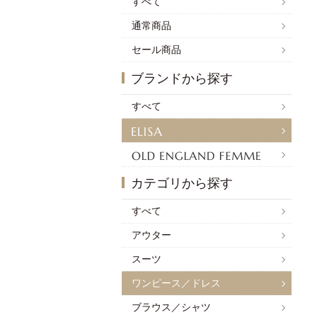
すべて
通常商品
セール商品
ブランドから探す
すべて
カテゴリから探す
すべて
アウター
スーツ
ワンピース／ドレス
ブラウス／シャツ