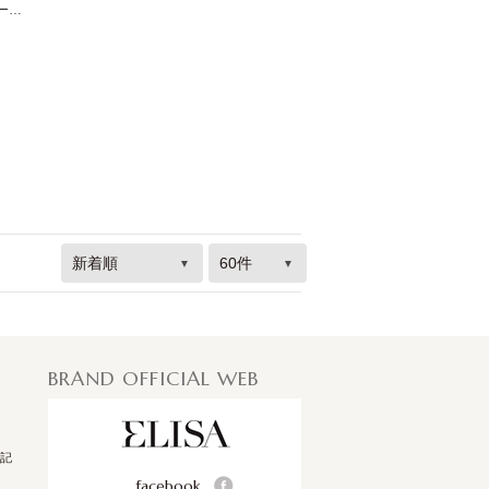
【セットアップ対応商品】スパンコールファンシーツィードワンピース
BRAND OFFICIAL WEB
記
facebook