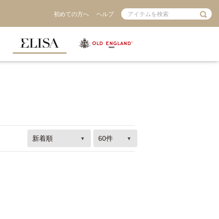
初めての方へ
ヘルプ
S