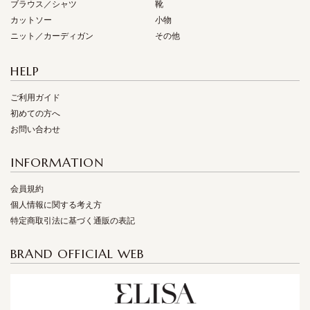
ブラウス／シャツ
靴
カットソー
小物
ニット／カーディガン
その他
HELP
ご利用ガイド
初めての方へ
お問い合わせ
INFORMATION
会員規約
個人情報に関する考え方
特定商取引法に基づく通販の表記
BRAND OFFICIAL WEB