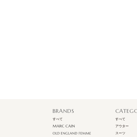
BRANDS
CATEG
すべて
すべて
アウター
スーツ