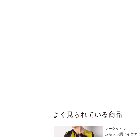
よく見られている商品
マークケイン