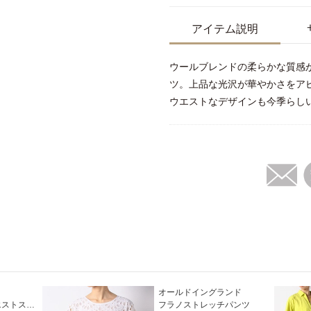
アイテム説明
ウールブレンドの柔らかな質感
ツ。上品な光沢が華やかさをア
ウエストなデザインも今季らし
オールドイングランド
カモフラ調ハイウエストスリムパンツ
フラノストレッチパンツ