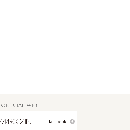
オールドイングランド
ハイクオリティストレッチワイドパンツ
￥39,960
 OFFICIAL WEB
facebook