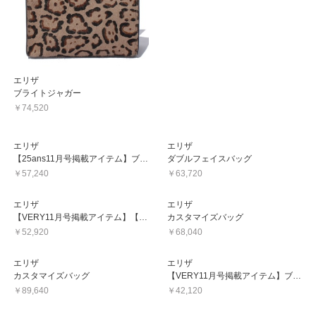
エリザ
ブライトジャガー
￥74,520
エリザ
エリザ
【25ans11月号掲載アイテム】ブライトジャガーバッグ
ダブルフェイスバッグ
￥57,240
￥63,720
エリザ
エリザ
【VERY11月号掲載アイテム】【25ans11月号掲載アイテム】フラワーLADY
カスタマイズバッグ
￥52,920
￥68,040
エリザ
エリザ
カスタマイズバッグ
【VERY11月号掲載アイテム】ブライトベロア
￥89,640
￥42,120