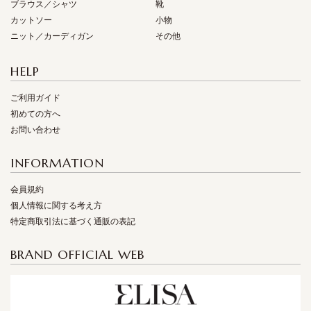
ブラウス／シャツ
靴
カットソー
小物
ニット／カーディガン
その他
HELP
ご利用ガイド
初めての方へ
お問い合わせ
INFORMATION
会員規約
個人情報に関する考え方
特定商取引法に基づく通販の表記
BRAND OFFICIAL WEB