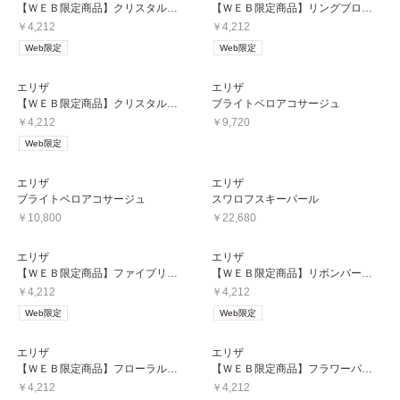
【ＷＥＢ限定商品】クリスタルリーフブローチ
【ＷＥＢ限定商品】リングブローチ
￥4,212
￥4,212
Web限定
Web限定
エリザ
エリザ
【ＷＥＢ限定商品】クリスタルブローチ
ブライトベロアコサージュ
￥4,212
￥9,720
Web限定
エリザ
エリザ
ブライトベロアコサージュ
スワロフスキーパール
￥10,800
￥22,680
エリザ
エリザ
【ＷＥＢ限定商品】ファイブリーフブローチ
【ＷＥＢ限定商品】リボンパールブローチ
￥4,212
￥4,212
Web限定
Web限定
エリザ
エリザ
【ＷＥＢ限定商品】フローラルブローチ
【ＷＥＢ限定商品】フラワーパールブローチ
￥4,212
￥4,212