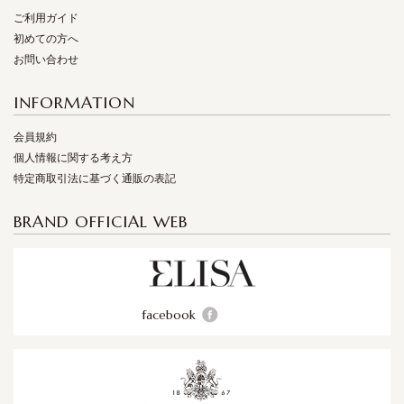
ご利用ガイド
初めての方へ
お問い合わせ
INFORMATION
会員規約
個人情報に関する考え方
特定商取引法に基づく通販の表記
BRAND OFFICIAL WEB
facebook