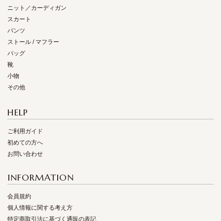
ニット／カーディガン
スカート
パンツ
ストール / マフラー
バッグ
靴
小物
その他
HELP
ご利用ガイド
初めての方へ
お問い合わせ
INFORMATION
会員規約
個人情報に関する考え方
特定商取引法に基づく通販の表記