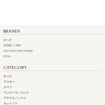
BRANDS
すべて
CATEGORY
すべて
アウター
スーツ
ワンピース／ドレス
ブラウス／シャツ
カットソー