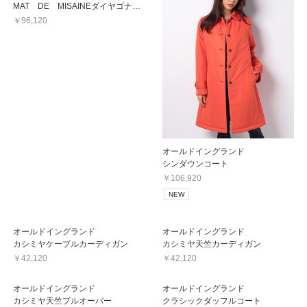
MAT DE MISAINEダイヤゴナルコート
￥96,120
オールドイングランド
シンダウンコート
￥106,920
NEW
オールドイングランド
オールドイングランド
カシミヤケーブルカーディガン
カシミヤ天竺カーディガン
￥42,120
￥42,120
オールドイングランド
オールドイングランド
カシミヤ天竺プルオーバー
クラシックダッフルコート