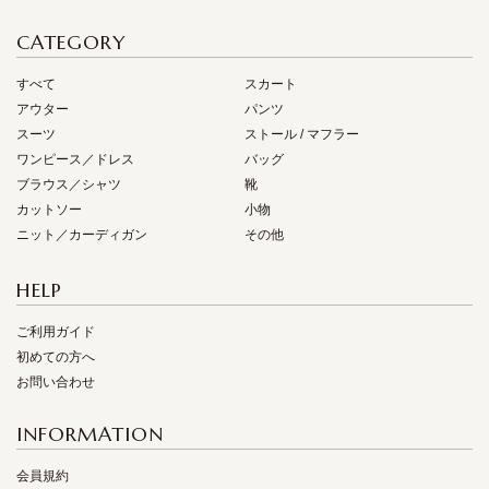
CATEGORY
すべて
スカート
アウター
パンツ
スーツ
ストール / マフラー
ワンピース／ドレス
バッグ
ブラウス／シャツ
靴
カットソー
小物
ニット／カーディガン
その他
HELP
ご利用ガイド
初めての方へ
お問い合わせ
INFORMATION
会員規約