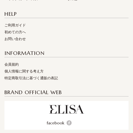
HELP
ご利用ガイド
初めての方へ
お問い合わせ
INFORMATION
会員規約
個人情報に関する考え方
特定商取引法に基づく通販の表記
BRAND OFFICIAL WEB
facebook