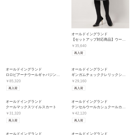
オールドイングランド
【セットアップ対応商品】ウールスムーススカート
￥35,640
再入荷
オールドイングランド
オールドイングランド
ロロピアーナウールギャバジンジャケット
ギンガムチェッククレリックシャツ
￥85,320
￥29,160
再入荷
再入荷
オールドイングランド
オールドイングランド
クールマックスツイルスカート
テンセルウールカシュクールカーディガン
￥31,320
￥42,120
再入荷
再入荷
オールドイングランド
オールドイングランド