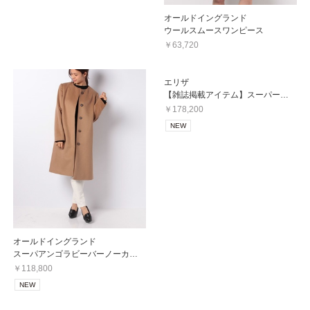
オールドイングランド
ウールスムースワンピース
￥63,720
エリザ
【雑誌掲載アイテム】スーパーファインウールリバーコート
￥178,200
NEW
オールドイングランド
スーパアンゴラビーバーノーカラーコート
￥118,800
NEW