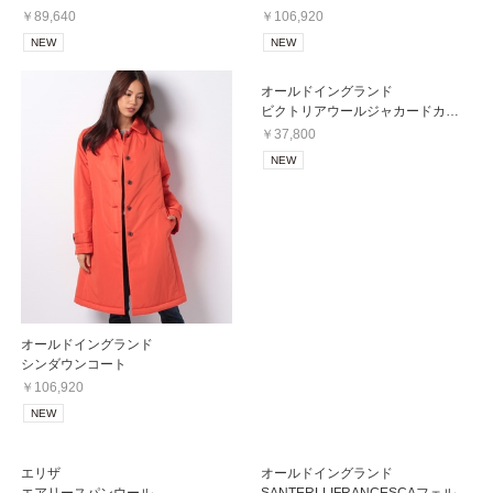
￥89,640
￥106,920
NEW
NEW
オールドイングランド
ビクトリアウールジャカードカーディガン
￥37,800
NEW
オールドイングランド
シンダウンコート
￥106,920
NEW
エリザ
オールドイングランド
エアリースパンウール
SANTERLLIFRANCESCAフェルトリボンハット