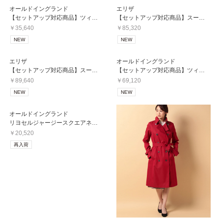
オールドイングランド
エリザ
【セットアップ対応商品】ツィードストレッチパンツ
【セットアップ対応商品】スーパー120Sビーバークロスジャケット
￥35,640
￥85,320
NEW
NEW
エリザ
オールドイングランド
【セットアップ対応商品】スーパー120Sビーバークロスワンピース
【セットアップ対応商品】ツィードストレッチジャケット
￥89,640
￥69,120
NEW
NEW
オールドイングランド
リヨセルジャージースクエアネックプルオーバー
￥20,520
再入荷