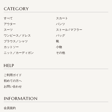
CATEGORY
すべて
スカート
アウター
パンツ
スーツ
ストール / マフラー
ワンピース／ドレス
バッグ
ブラウス／シャツ
靴
カットソー
小物
ニット／カーディガン
その他
HELP
ご利用ガイド
初めての方へ
お問い合わせ
INFORMATION
会員規約