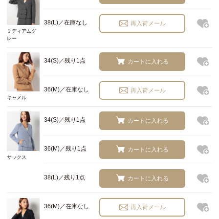
38(L)／在庫なし
再入荷メール
ミディアムグ
レー
34(S)／残り1点
カートに入れる
36(M)／在庫なし
再入荷メール
キャメル
34(S)／残り1点
カートに入れる
36(M)／残り1点
カートに入れる
サックス
38(L)／残り1点
カートに入れる
36(M)／在庫なし
再入荷メール