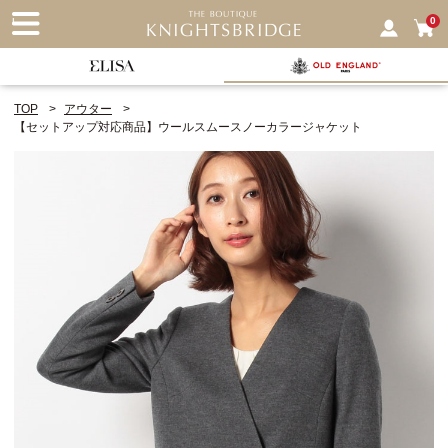
nu
0
TOP
アウター
【セットアップ対応商品】ウールスムースノーカラージャケット