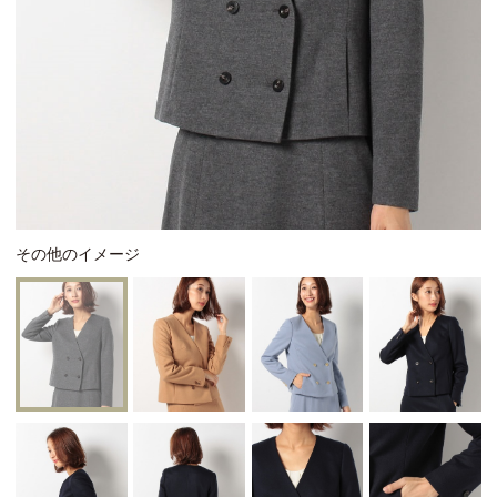
その他のイメージ