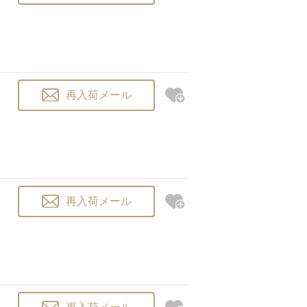
再入荷メール
再入荷メール