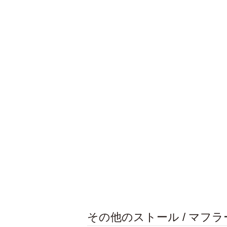
その他のストール / マフラ