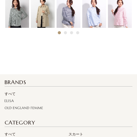
1
2
3
4
BRANDS
すべて
CATEGORY
すべて
スカート