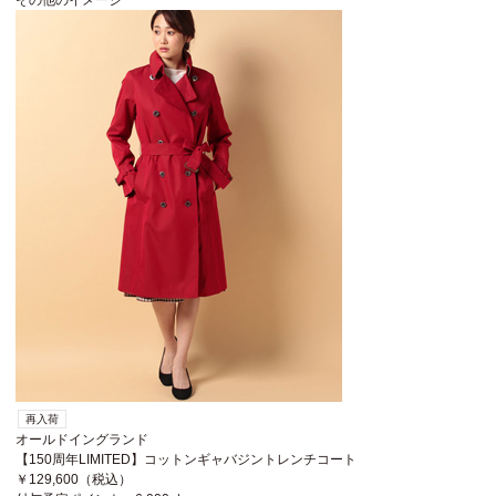
その他のイメージ
再入荷
オールドイングランド
【150周年LIMITED】コットンギャバジントレンチコート
￥129,600
（税込）