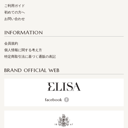
ご利用ガイド
初めての方へ
お問い合わせ
INFORMATION
会員規約
個人情報に関する考え方
特定商取引法に基づく通販の表記
BRAND OFFICIAL WEB
facebook