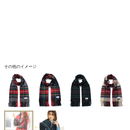
その他のイメージ