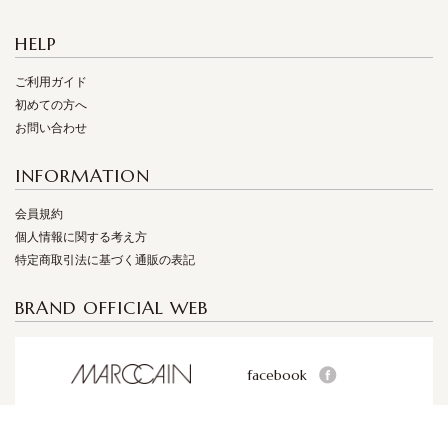
HELP
ご利用ガイド
初めての方へ
お問い合わせ
INFORMATION
会員規約
個人情報に関する考え方
特定商取引法に基づく通販の表記
BRAND OFFICIAL WEB
facebook