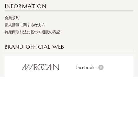
INFORMATION
会員規約
個人情報に関する考え方
特定商取引法に基づく通販の表記
BRAND OFFICIAL WEB
facebook
facebook
facebook