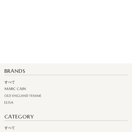
BRANDS
すべて
CATEGORY
すべて