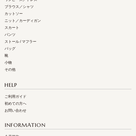
ブラウス／シャツ
カットソー
ニット／カーディガン
スカート
パンツ
ストール / マフラー
バッグ
靴
小物
その他
HELP
ご利用ガイド
初めての方へ
お問い合わせ
INFORMATION