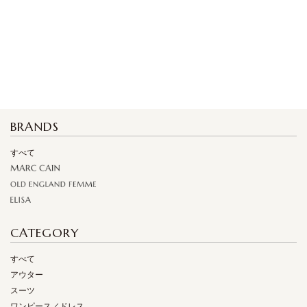
BRANDS
すべて
CATEGORY
すべて
アウター
スーツ
ワンピース／ドレス