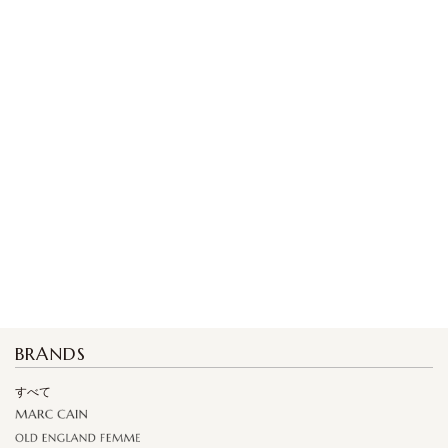
BRANDS
すべて