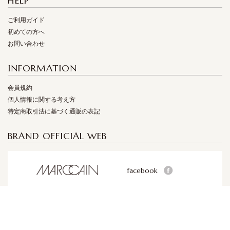
HELP
ご利用ガイド
初めての方へ
お問い合わせ
INFORMATION
会員規約
個人情報に関する考え方
特定商取引法に基づく通販の表記
BRAND OFFICIAL WEB
facebook
facebook