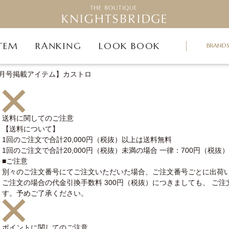
TEM
RANKING
LOOK BOOK
BRAND
s11月号掲載アイテム】カストロ
送料に関してのご注意
【送料について】
1回のご注文で合計20,000円（税抜）以上は送料無料
1回のご注文で合計20,000円（税抜）未満の場合 一律：700円（税抜）
■ご注意
別々のご注文番号にてご注文いただいた場合、ご注文番号ごとに出荷い
ご注文の場合の代金引換手数料 300円（税抜）につきましても、 ご
す。予めご了承ください。
ポイントに関してのご注意