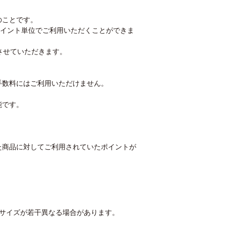
のことです。
ポイント単位でご利用いただくことができま
させていただきます。
手数料にはご利用いただけません。
能です。
た商品に対してご利用されていたポイントが
、サイズが若干異なる場合があります。