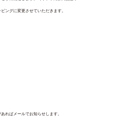
ッピングに変更させていただきます。
があればメールでお知らせします。