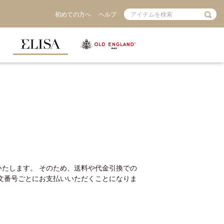
初めての方へ
ヘルプ
S
たします。 そのため、送料や代金引換での
注文番号ごとにお支払いいただくことになりま