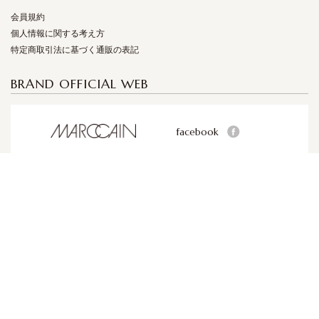
会員規約
個人情報に関する考え方
特定商取引法に基づく通販の表記
BRAND OFFICIAL WEB
facebook
facebook
facebook
© 2017 KNIGHTSBRIDGE INTERNATIONAL CORPORATION