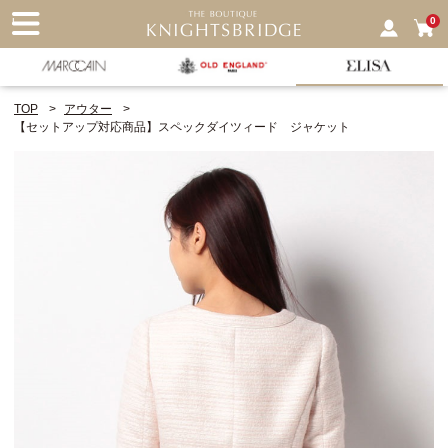
nu
0
TOP
アウター
【セットアップ対応商品】スペックダイツィード ジャケット