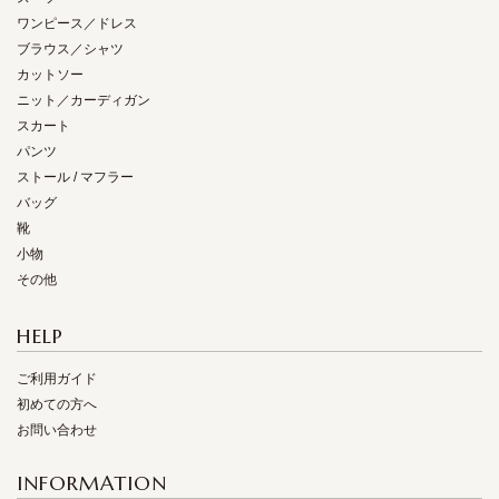
ワンピース／ドレス
ブラウス／シャツ
カットソー
ニット／カーディガン
スカート
パンツ
ストール / マフラー
バッグ
靴
小物
その他
HELP
ご利用ガイド
初めての方へ
お問い合わせ
INFORMATION