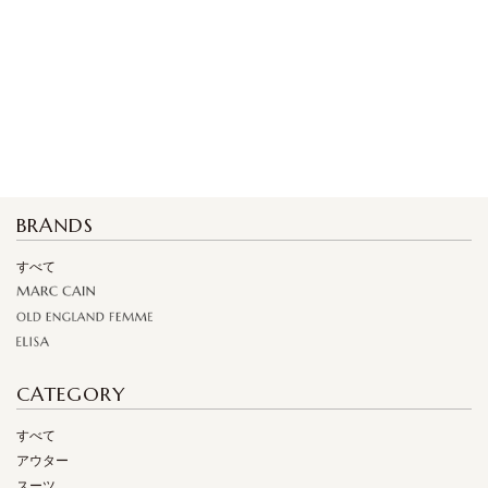
BRANDS
すべて
CATEGORY
すべて
アウター
スーツ