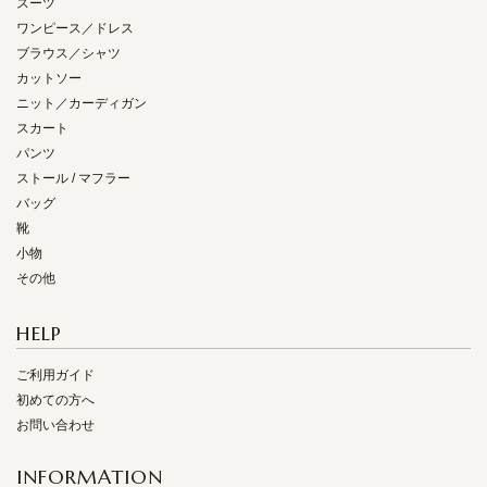
スーツ
ワンピース／ドレス
ブラウス／シャツ
カットソー
ニット／カーディガン
スカート
パンツ
ストール / マフラー
バッグ
靴
小物
その他
HELP
ご利用ガイド
初めての方へ
お問い合わせ
INFORMATION