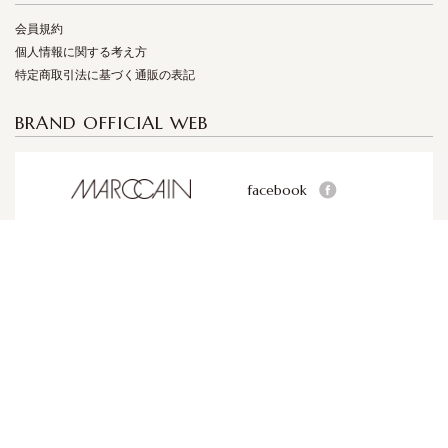
会員規約
個人情報に関する考え方
特定商取引法に基づく通販の表記
BRAND OFFICIAL WEB
facebook
facebook
facebook
© 2017 KNIGHTSBRIDGE INTERNATIONAL CORPORATION