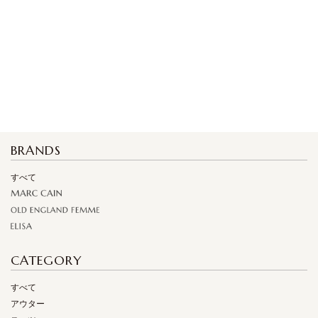
BRANDS
すべて
CATEGORY
すべて
アウター