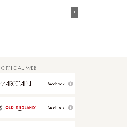
Next
 OFFICIAL WEB
facebook
facebook