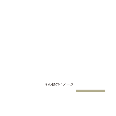
その他のイメージ