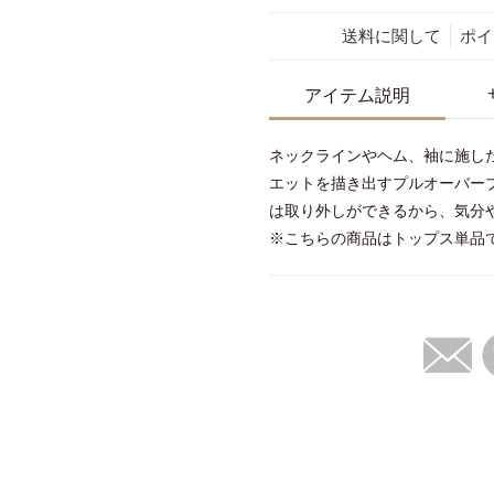
送料に関して
ポイ
アイテム説明
ネックラインやヘム、袖に施し
エットを描き出すプルオーバー
は取り外しができるから、気分
※こちらの商品はトップス単品