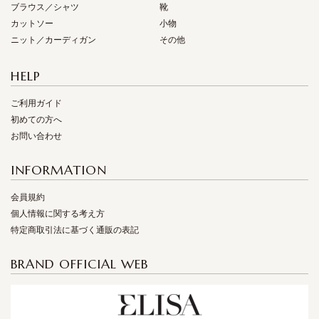
ブラウス／シャツ
靴
カットソー
小物
ニット／カーディガン
その他
HELP
ご利用ガイド
初めての方へ
お問い合わせ
INFORMATION
会員規約
個人情報に関する考え方
特定商取引法に基づく通販の表記
BRAND OFFICIAL WEB