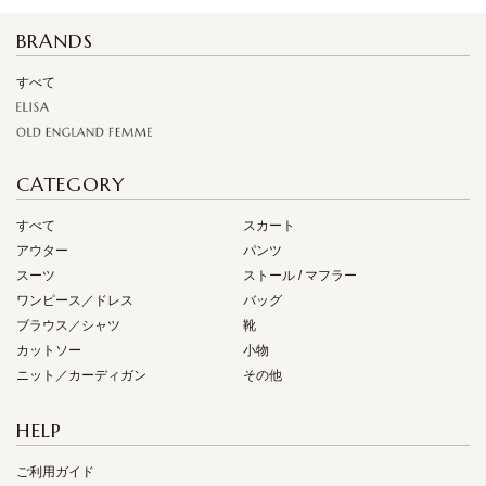
BRANDS
すべて
CATEGORY
すべて
スカート
アウター
パンツ
スーツ
ストール / マフラー
ワンピース／ドレス
バッグ
ブラウス／シャツ
靴
カットソー
小物
ニット／カーディガン
その他
HELP
ご利用ガイド