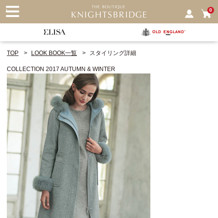
nu
0
TOP
LOOK BOOK一覧
スタイリング詳細
COLLECTION 2017 AUTUMN & WINTER