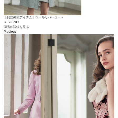
【雑誌掲載アイテム】ウールリバーコート
￥178,200
商品の詳細を見る
Previous