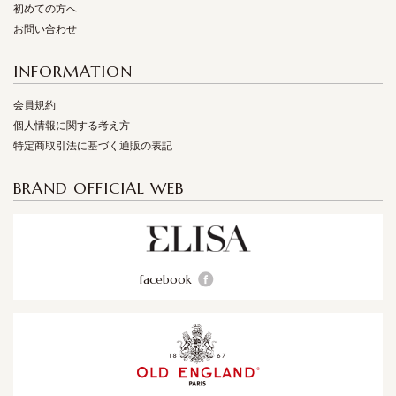
初めての方へ
お問い合わせ
INFORMATION
会員規約
個人情報に関する考え方
特定商取引法に基づく通販の表記
BRAND OFFICIAL WEB
facebook