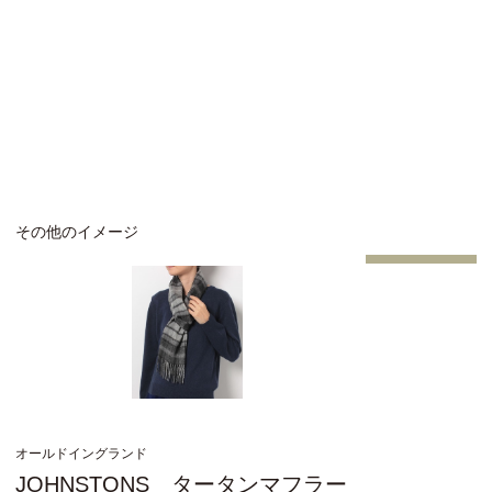
その他のイメージ
オールドイングランド
JOHNSTONS タータンマフラー