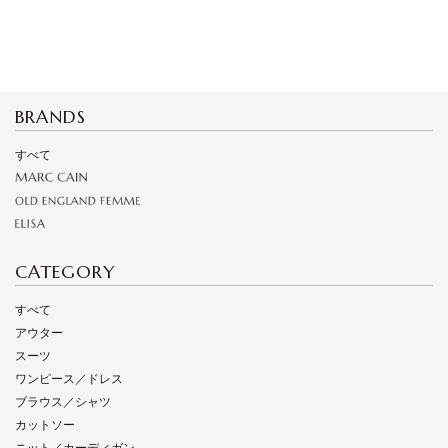
BRANDS
すべて
CATEGORY
すべて
アウター
スーツ
ワンピース／ドレス
ブラウス／シャツ
カットソー