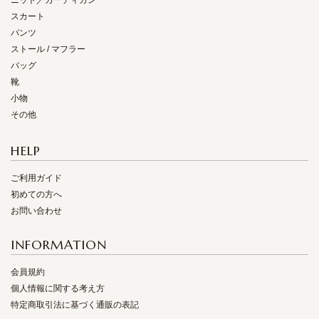
ニット／カーディガン
スカート
パンツ
ストール / マフラー
バッグ
靴
小物
その他
HELP
ご利用ガイド
初めての方へ
お問い合わせ
INFORMATION
会員規約
個人情報に関する考え方
特定商取引法に基づく通販の表記