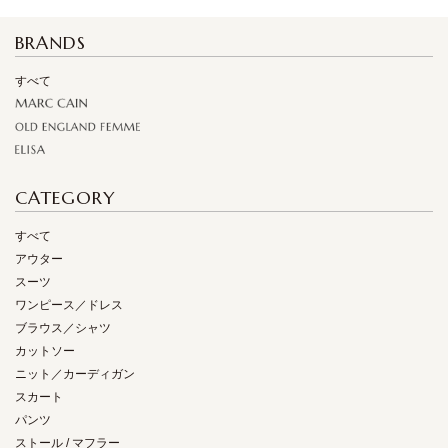
BRANDS
すべて
CATEGORY
すべて
アウター
スーツ
ワンピース／ドレス
ブラウス／シャツ
カットソー
ニット／カーディガン
スカート
パンツ
ストール / マフラー