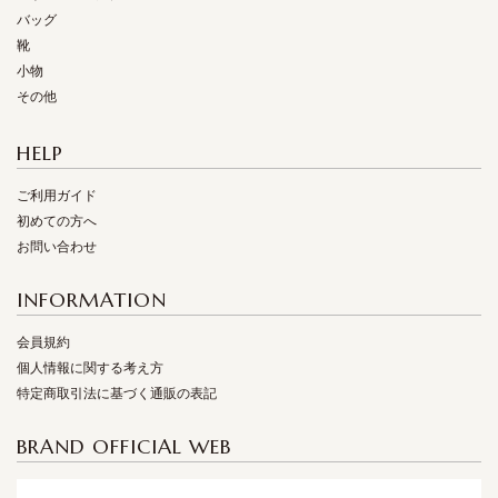
バッグ
靴
小物
その他
HELP
ご利用ガイド
初めての方へ
お問い合わせ
INFORMATION
会員規約
個人情報に関する考え方
特定商取引法に基づく通販の表記
BRAND OFFICIAL WEB