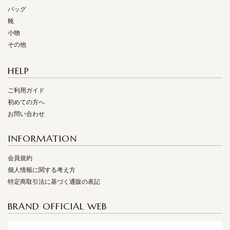
バッグ
靴
小物
その他
HELP
ご利用ガイド
初めての方へ
お問い合わせ
INFORMATION
会員規約
個人情報に関する考え方
特定商取引法に基づく通販の表記
BRAND OFFICIAL WEB