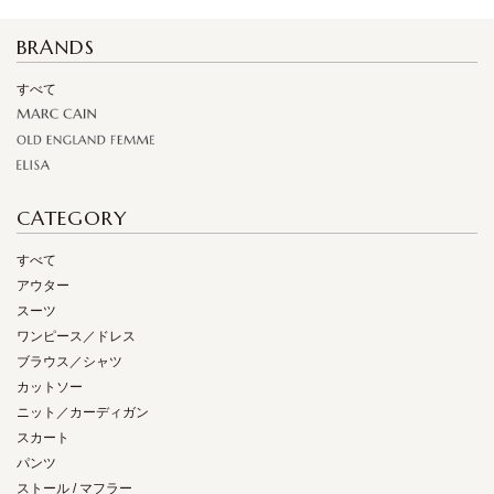
BRANDS
すべて
CATEGORY
すべて
アウター
スーツ
ワンピース／ドレス
ブラウス／シャツ
カットソー
ニット／カーディガン
スカート
パンツ
ストール / マフラー