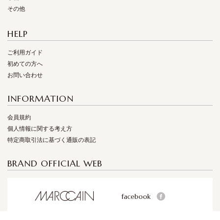
その他
HELP
ご利用ガイド
初めての方へ
お問い合わせ
INFORMATION
会員規約
個人情報に関する考え方
特定商取引法に基づく通販の表記
BRAND OFFICIAL WEB
facebook