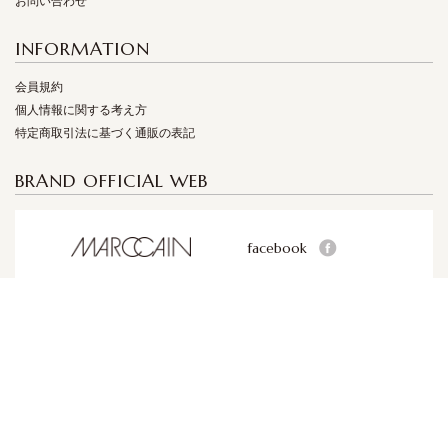
お問い合わせ
INFORMATION
会員規約
個人情報に関する考え方
特定商取引法に基づく通販の表記
BRAND OFFICIAL WEB
facebook
facebook
facebook