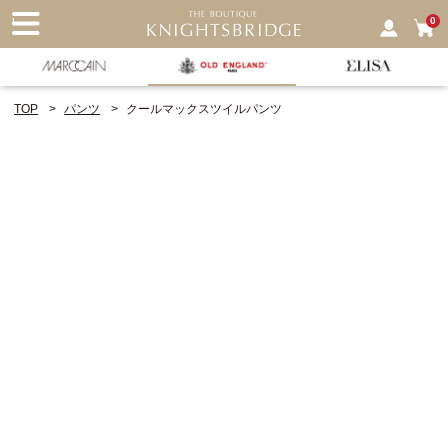
nu
0
TOP
パンツ
クールマックスツイルパンツ