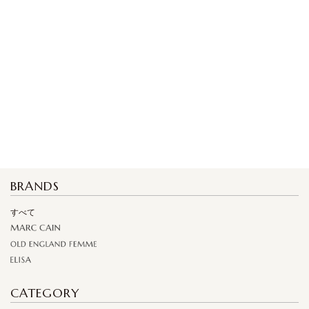
BRANDS
すべて
CATEGORY