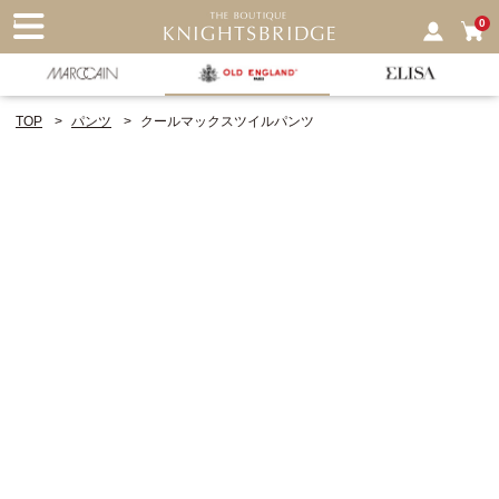
nu
0
TOP
パンツ
クールマックスツイルパンツ