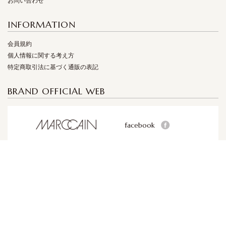
お問い合わせ
INFORMATION
会員規約
個人情報に関する考え方
特定商取引法に基づく通販の表記
BRAND OFFICIAL WEB
facebook
facebook
facebook