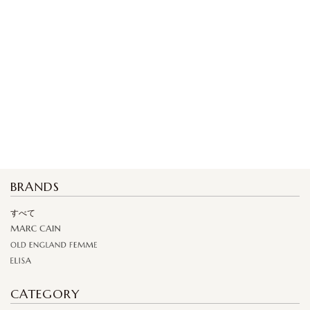
BRANDS
すべて
CATEGORY