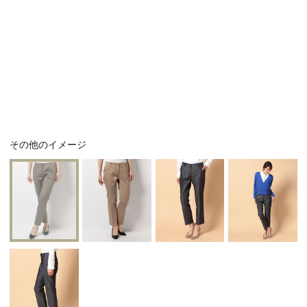
その他のイメージ