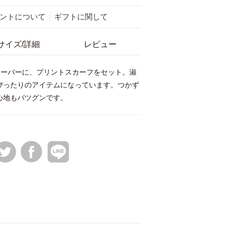
ントについて
ギフトに関して
サイズ/詳細
レビュー
オーバーに、プリントスカーフをセット。淑
ぴったりのアイテムになっています。つかず
心地もバツグンです。