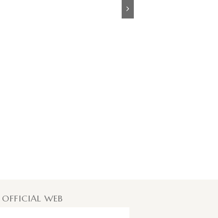
Next
 OFFICIAL WEB