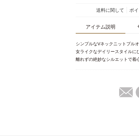
送料に関して
ポイ
アイテム説明
シンプルなVネックニットプル
女ライクなデイリースタイルに
離れずの絶妙なシルエットで着