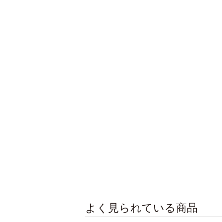
よく見られている商品