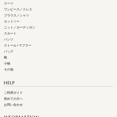
スーツ
ワンピース／ドレス
ブラウス／シャツ
カットソー
ニット／カーディガン
スカート
パンツ
ストール / マフラー
バッグ
靴
小物
その他
HELP
ご利用ガイド
初めての方へ
お問い合わせ