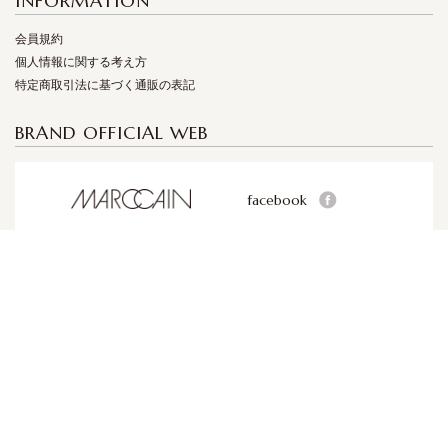
INFORMATION
会員規約
個人情報に関する考え方
特定商取引法に基づく通販の表記
BRAND OFFICIAL WEB
facebook
facebook
facebook