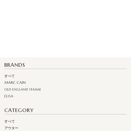
BRANDS
すべて
CATEGORY
すべて
アウター