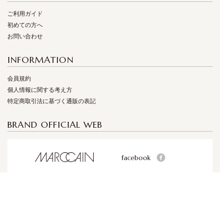
ご利用ガイド
初めての方へ
お問い合わせ
INFORMATION
会員規約
個人情報に関する考え方
特定商取引法に基づく通販の表記
BRAND OFFICIAL WEB
facebook
facebook