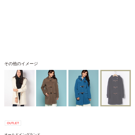
その他のイメージ
OUTLET
オールドイングランド