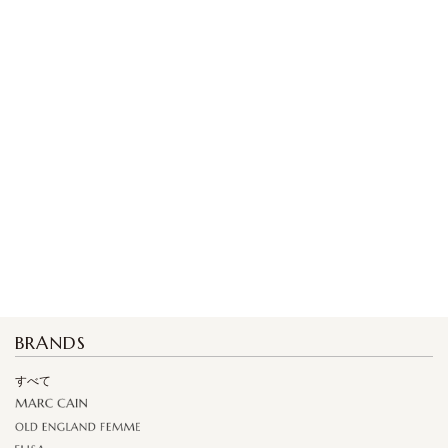
BRANDS
すべて