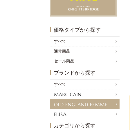
価格タイプから探す
すべて
通常商品
セール商品
ブランドから探す
すべて
カテゴリから探す