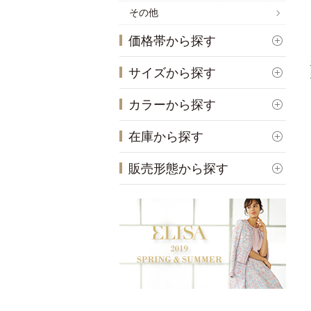
その他
価格帯から探す
サイズから探す
カラーから探す
在庫から探す
販売形態から探す