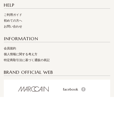
HELP
ご利用ガイド
初めての方へ
お問い合わせ
INFORMATION
会員規約
個人情報に関する考え方
特定商取引法に基づく通販の表記
BRAND OFFICIAL WEB
facebook
facebook