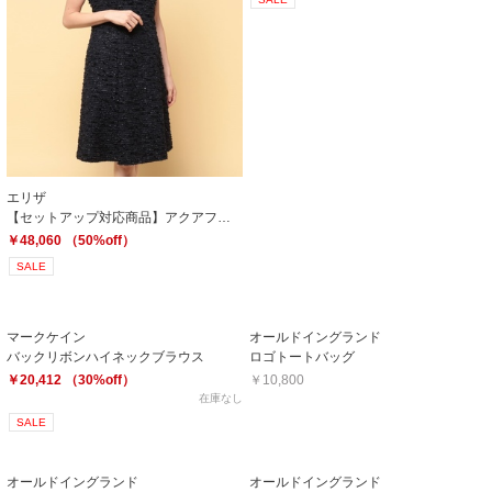
エリザ
【セットアップ対応商品】アクアフェザーワンピース
￥48,060 （50%off）
SALE
マークケイン
オールドイングランド
バックリボンハイネックブラウス
ロゴトートバッグ
￥20,412 （30%off）
￥10,800
在庫なし
SALE
オールドイングランド
オールドイングランド