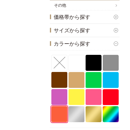
その他
価格帯から探す
サイズから探す
カラーから探す