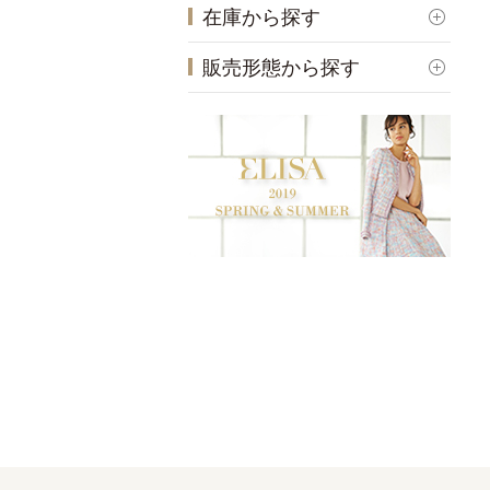
在庫から探す
販売形態から探す