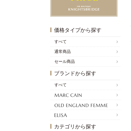
価格タイプから探す
すべて
通常商品
セール商品
ブランドから探す
すべて
カテゴリから探す