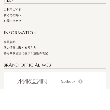
HELP
ご利用ガイド
初めての方へ
お問い合わせ
INFORMATION
会員規約
個人情報に関する考え方
特定商取引法に基づく通販の表記
BRAND OFFICIAL WEB
facebook
facebook