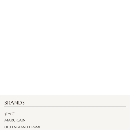
BRANDS
すべて