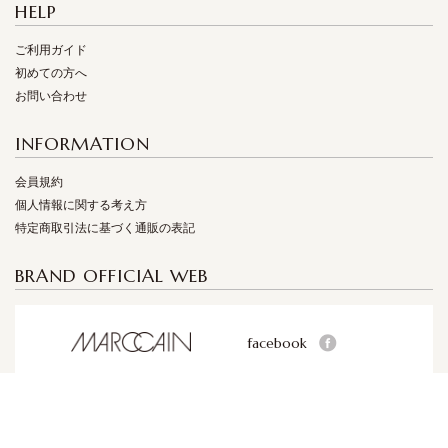
HELP
ご利用ガイド
初めての方へ
お問い合わせ
INFORMATION
会員規約
個人情報に関する考え方
特定商取引法に基づく通販の表記
BRAND OFFICIAL WEB
facebook
facebook