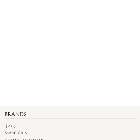
BRANDS
すべて