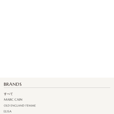
BRANDS
すべて