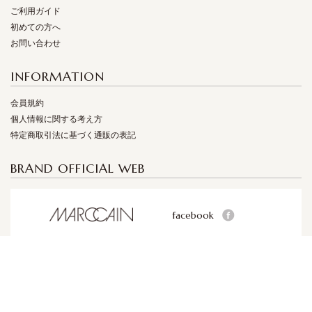
ご利用ガイド
初めての方へ
お問い合わせ
INFORMATION
会員規約
個人情報に関する考え方
特定商取引法に基づく通販の表記
BRAND OFFICIAL WEB
facebook
facebook