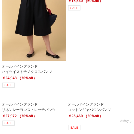
￥15,660 （50%off）
SALE
オールドイングランド
ハイツイストチノクロスパンツ
￥24,948 （30%off）
SALE
オールドイングランド
オールドイングランド
リネンレーヨンストレッチパンツ
コットンギャバジンパンツ
￥27,972 （30%off）
￥26,460 （30%off）
在庫なし
SALE
SALE