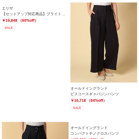
エリザ
【セットアップ対応商品】ブライトリネンパンツ
￥16,848 （60%off）
SALE
オールドイングランド
ビスコースギャバジンパンツ
￥16,718 （64%off）
SALE
オールドイングランド
コンパクトチノクロスパンツ