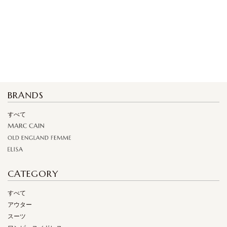
BRANDS
すべて
CATEGORY
すべて
アウター
スーツ