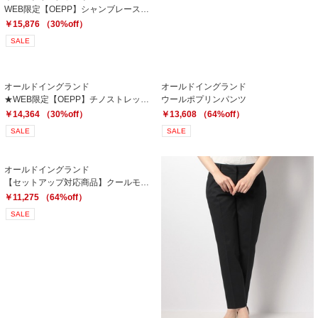
WEB限定【OEPP】シャンブレーストライプパンツ
￥15,876 （30%off）
SALE
オールドイングランド
オールドイングランド
★WEB限定【OEPP】チノストレッチパンツ
ウールポプリンパンツ
￥14,364 （30%off）
￥13,608 （64%off）
SALE
SALE
オールドイングランド
【セットアップ対応商品】クールモーションツイルパンツ
￥11,275 （64%off）
SALE