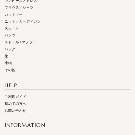
ワンピース／ドレス
ブラウス／シャツ
カットソー
ニット／カーディガン
スカート
パンツ
ストール / マフラー
バッグ
靴
小物
その他
HELP
ご利用ガイド
初めての方へ
お問い合わせ
INFORMATION