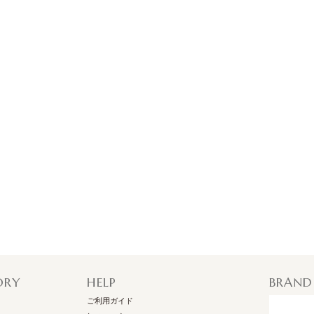
ORY
HELP
BRAND
ご利用ガイド