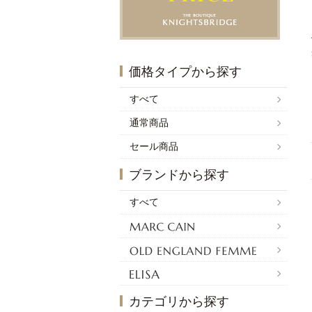
価格タイプから探す
すべて
通常商品
セール商品
ブランドから探す
すべて
カテゴリから探す