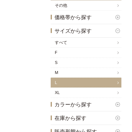
その他
価格帯から探す
サイズから探す
すべて
F
S
M
L
XL
カラーから探す
在庫から探す
販売形態から探す