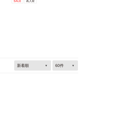
SALE
再入荷