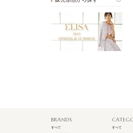
BRANDS
CATEG
すべて
すべて