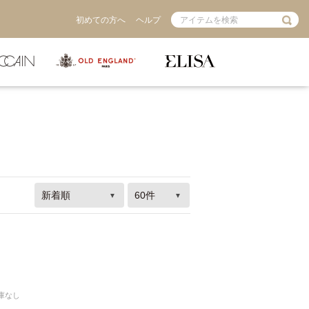
初めての方へ
ヘルプ
庫なし