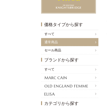
価格タイプから探す
すべて
通常商品
セール商品
ブランドから探す
すべて
カテゴリから探す