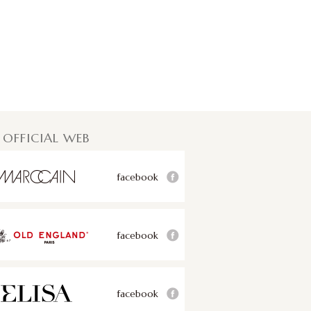
 OFFICIAL WEB
facebook
facebook
facebook