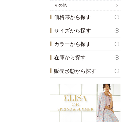
その他
価格帯から探す
サイズから探す
カラーから探す
在庫から探す
販売形態から探す