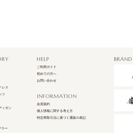
ORY
HELP
BRAND
ご利用ガイド
初めての方へ
お問い合わせ
ドレス
ャツ
INFORMATION
会員規約
ディガン
個人情報に関する考え方
特定商取引法に基づく通販の表記
フラー