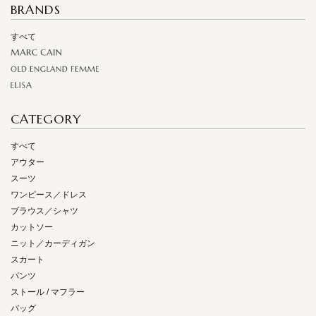
BRANDS
すべて
CATEGORY
すべて
アウター
スーツ
ワンピース／ドレス
ブラウス／シャツ
カットソー
ニット／カーディガン
スカート
パンツ
ストール / マフラー
バッグ