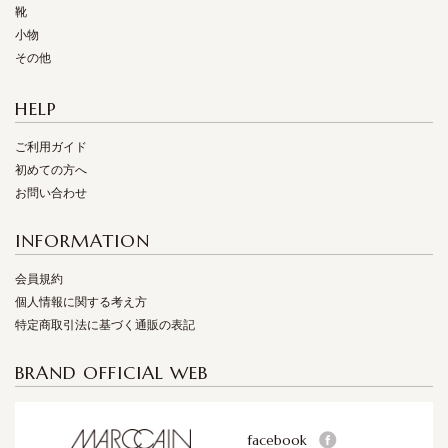
靴
小物
その他
HELP
ご利用ガイド
初めての方へ
お問い合わせ
INFORMATION
会員規約
個人情報に関する考え方
特定商取引法に基づく通販の表記
BRAND OFFICIAL WEB
facebook