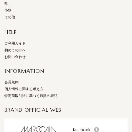
靴
小物
その他
HELP
ご利用ガイド
初めての方へ
お問い合わせ
INFORMATION
会員規約
個人情報に関する考え方
特定商取引法に基づく通販の表記
BRAND OFFICIAL WEB
facebook