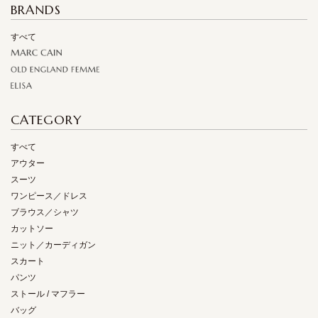
BRANDS
すべて
CATEGORY
すべて
アウター
スーツ
ワンピース／ドレス
ブラウス／シャツ
カットソー
ニット／カーディガン
スカート
パンツ
ストール / マフラー
バッグ